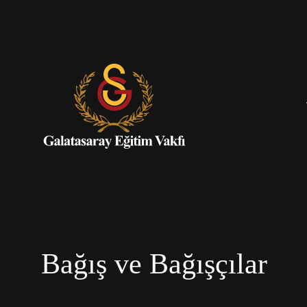
Bağış ve Bağışçılar