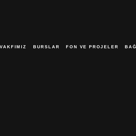
VAKFIMIZ
BURSLAR
FON VE PROJELER
BAĞ