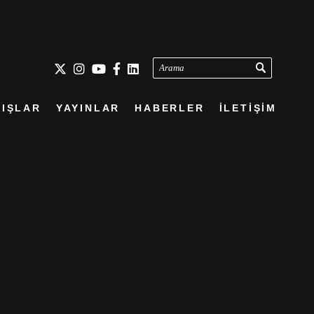
Arama
IŞLAR
YAYINLAR
HABERLER
İLETİŞİM