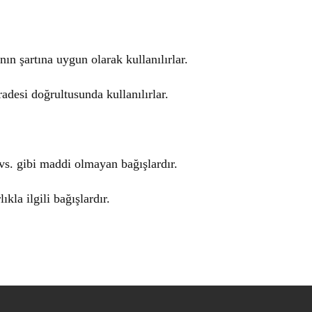
n şartına uygun olarak kullanılırlar.
desi doğrultusunda kullanılırlar.
vs. gibi maddi olmayan bağışlardır.
ıkla ilgili bağışlardır.