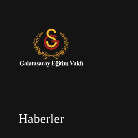
Haberler