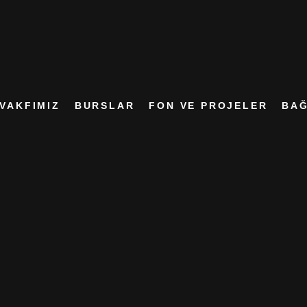
VAKFIMIZ
BURSLAR
FON VE PROJELER
BAĞ