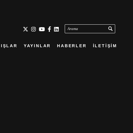
Arama
IŞLAR
YAYINLAR
HABERLER
İLETİŞİM