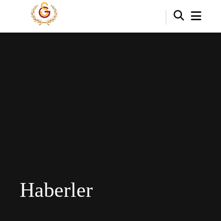
Haberler