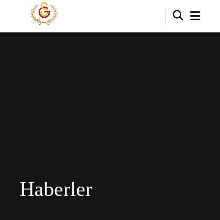
Haberler