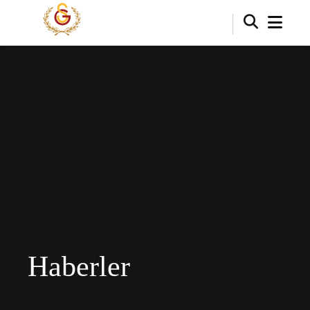
Haberler