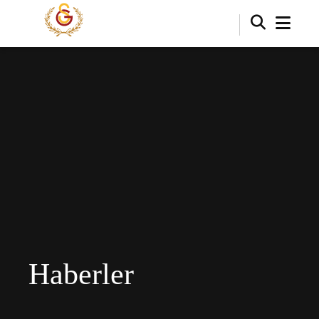
Haberler