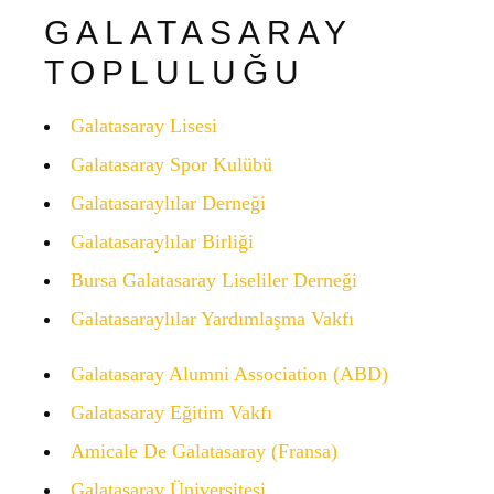
GALATASARAY
TOPLULUĞU
Galatasaray Lisesi
Galatasaray Spor Kulübü
Galatasaraylılar Derneği
Galatasaraylılar Birliği
Bursa Galatasaray Liseliler Derneği
Galatasaraylılar Yardımlaşma Vakfı
Galatasaray Alumni Association (ABD)
Galatasaray Eğitim Vakfı
Amicale De Galatasaray (Fransa)
Galatasaray Üniversitesi