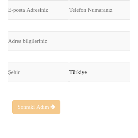
Sonraki Adım