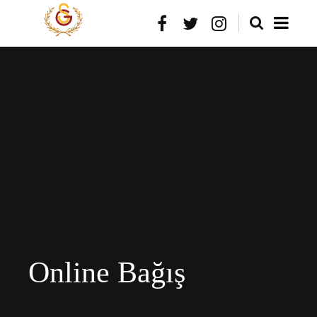
Online Bağış