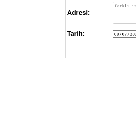
Adresi:
Tarih: