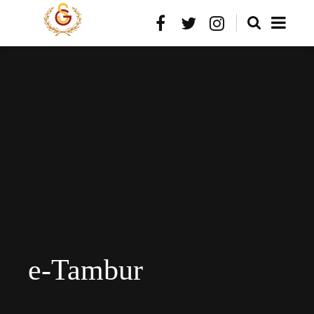
e-Tambur