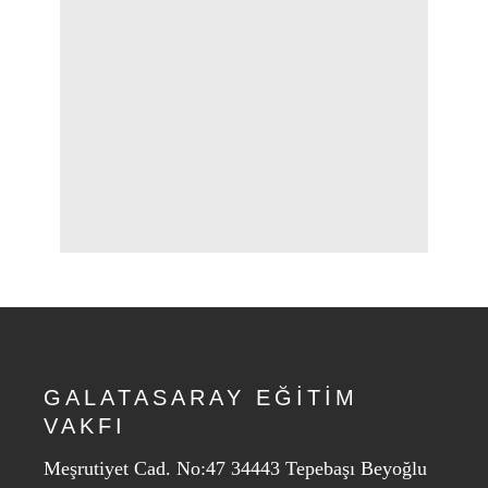
GALATASARAY EĞİTİM
VAKFI
Meşrutiyet Cad. No:47 34443 Tepebaşı Beyoğlu