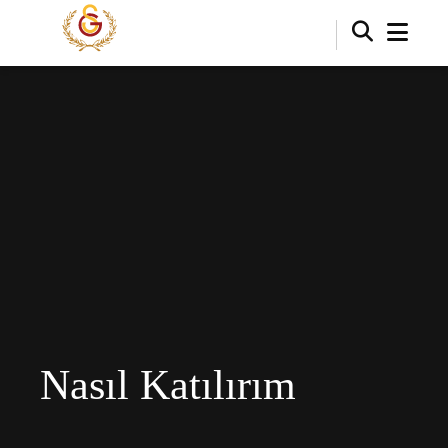
Nasıl Katılırım