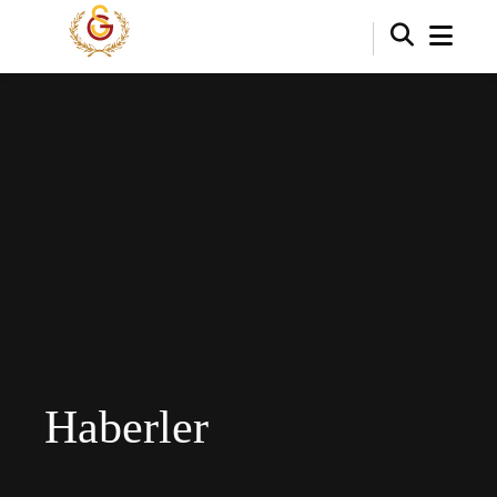
Haberler