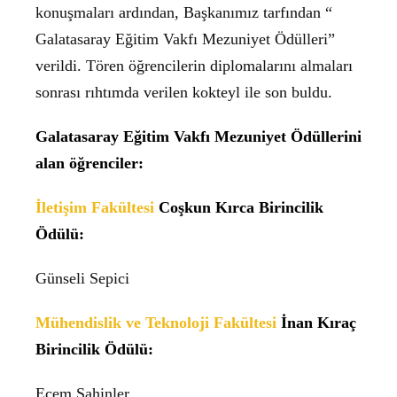
konuşmaları ardından, Başkanımız tarfından “
Galatasaray Eğitim Vakfı Mezuniyet Ödülleri”
verildi. Tören öğrencilerin diplomalarını almaları
sonrası rıhtımda verilen kokteyl ile son buldu.
Galatasaray Eğitim Vakfı Mezuniyet Ödüllerini
alan öğrenciler:
İletişim Fakültesi
Coşkun Kırca Birincilik
Ödülü:
Günseli Sepici
Mühendislik ve Teknoloji Fakültesi
İnan Kıraç
Birincilik Ödülü:
Ecem Şahinler