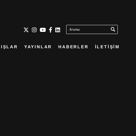
Arama
IŞLAR
YAYINLAR
HABERLER
İLETİŞİM