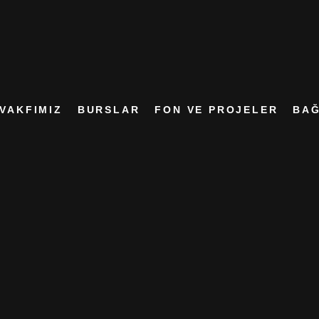
VAKFIMIZ
BURSLAR
FON VE PROJELER
BAĞ