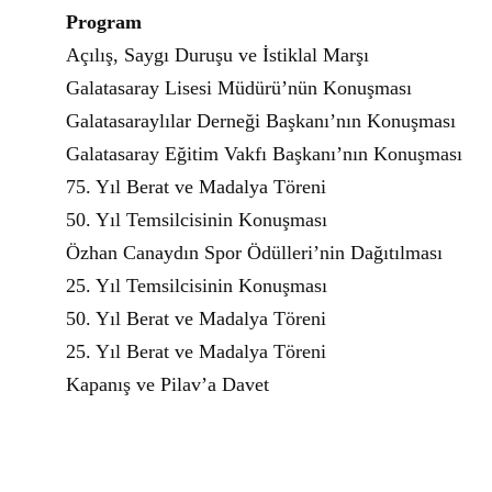
Program
Açılış, Saygı Duruşu ve İstiklal Marşı
Galatasaray Lisesi Müdürü’nün Konuşması
Galatasaraylılar Derneği Başkanı’nın Konuşması
Galatasaray Eğitim Vakfı Başkanı’nın Konuşması
75. Yıl Berat ve Madalya Töreni
50. Yıl Temsilcisinin Konuşması
Özhan Canaydın Spor Ödülleri’nin Dağıtılması
25. Yıl Temsilcisinin Konuşması
50. Yıl Berat ve Madalya Töreni
25. Yıl Berat ve Madalya Töreni
Kapanış ve Pilav’a Davet