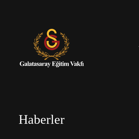
Haberler