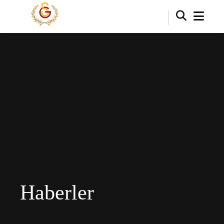
Haberler