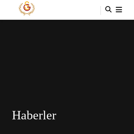
Haberler