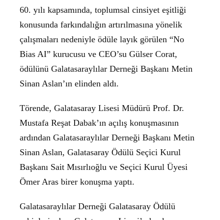
60. yılı kapsamında, toplumsal cinsiyet eşitliği
konusunda farkındalığın artırılmasına yönelik
çalışmaları nedeniyle ödüle layık görülen “No
Bias AI” kurucusu ve CEO’su Gülser Corat,
ödülünü Galatasaraylılar Derneği Başkanı Metin
Sinan Aslan’ın elinden aldı.
Törende, Galatasaray Lisesi Müdürü Prof. Dr.
Mustafa Reşat Dabak’ın açılış konuşmasının
ardından Galatasaraylılar Derneği Başkanı Metin
Sinan Aslan, Galatasaray Ödülü Seçici Kurul
Başkanı Sait Mısırlıoğlu ve Seçici Kurul Üyesi
Ömer Aras birer konuşma yaptı.
Galatasaraylılar Derneği Galatasaray Ödülü