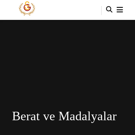
Berat ve Madalyalar