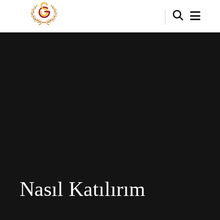
Nasıl Katılırım