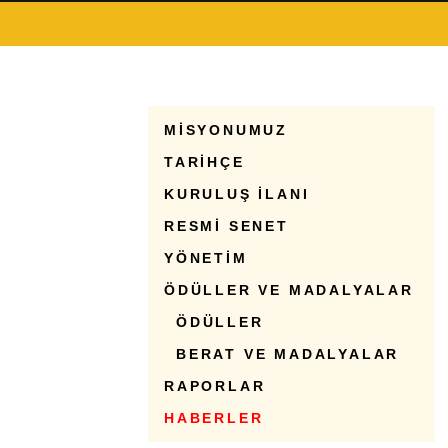
MİSYONUMUZ
TARİHÇE
KURULUŞ İLANI
RESMİ SENET
YÖNETİM
ÖDÜLLER VE MADALYALAR
ÖDÜLLER
BERAT VE MADALYALAR
RAPORLAR
HABERLER