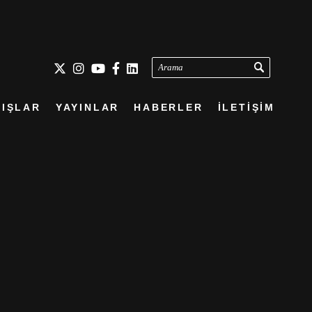
Arama
IŞLAR
YAYINLAR
HABERLER
İLETİŞİM