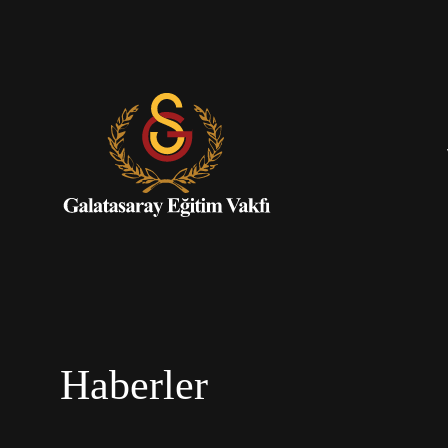
Haberler