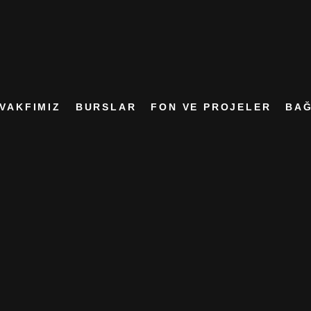
VAKFIMIZ
BURSLAR
FON VE PROJELER
BAĞ