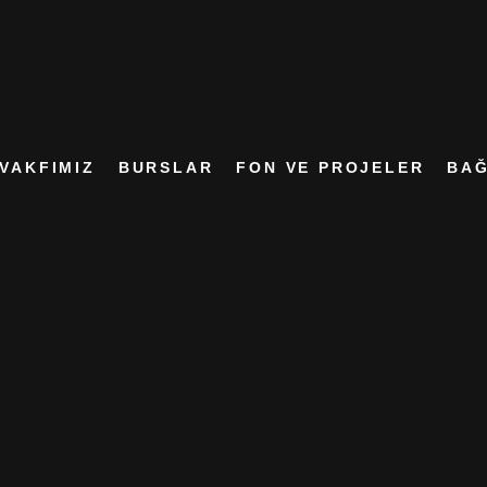
VAKFIMIZ
BURSLAR
FON VE PROJELER
BAĞ