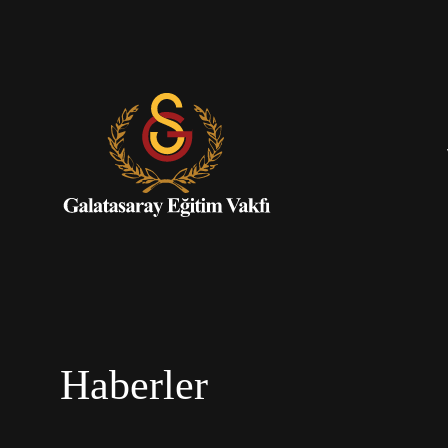
Haberler