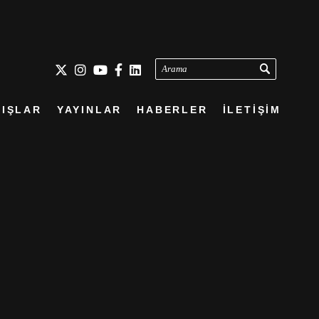
Arama
IŞLAR
YAYINLAR
HABERLER
İLETİŞİM