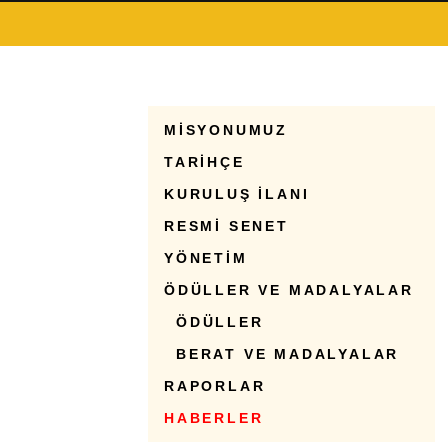
MİSYONUMUZ
TARİHÇE
KURULUŞ İLANI
RESMİ SENET
YÖNETİM
ÖDÜLLER VE MADALYALAR
ÖDÜLLER
BERAT VE MADALYALAR
RAPORLAR
HABERLER