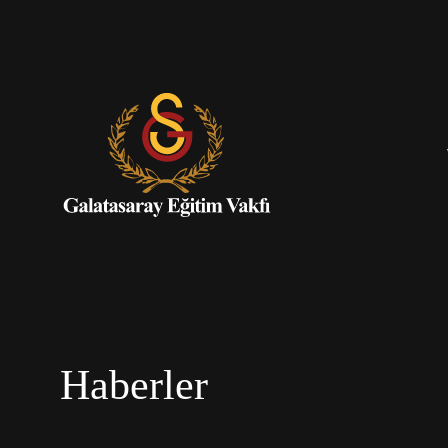
Haberler