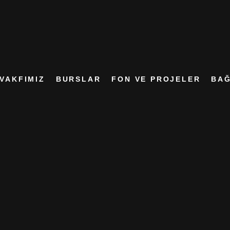
VAKFIMIZ
BURSLAR
FON VE PROJELER
BAĞ