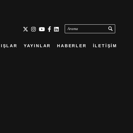
Arama
IŞLAR
YAYINLAR
HABERLER
İLETİŞİM