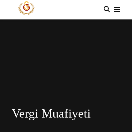
Vergi Muafiyeti