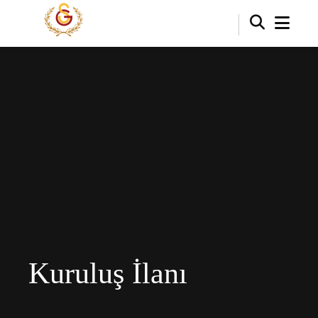
Kuruluş İlanı