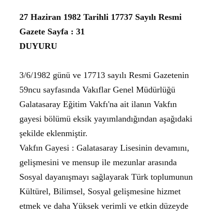
27 Haziran 1982 Tarihli 17737 Sayılı Resmi
Gazete Sayfa : 31
DUYURU
3/6/1982 günü ve 17713 sayılı Resmi Gazetenin
59ncu sayfasında Vakıflar Genel Müdürlüğü
Galatasaray Eğitim Vakfı'na ait ilanın Vakfın
gayesi bölümü eksik yayımlandığından aşağıdaki
şekilde eklenmiştir.
Vakfın Gayesi : Galatasaray Lisesinin devamını,
gelişmesini ve mensup ile mezunlar arasında
Sosyal dayanışmayı sağlayarak Türk toplumunun
Kültürel, Bilimsel, Sosyal gelişmesine hizmet
etmek ve daha Yüksek verimli ve etkin düzeyde