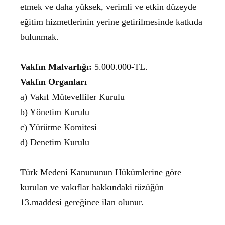
etmek ve daha yüksek, verimli ve etkin düzeyde
eğitim hizmetlerinin yerine getirilmesinde katkıda
bulunmak.
Vakfın Malvarlığı:
5.000.000-TL.
Vakfın Organları
a) Vakıf Mütevelliler Kurulu
b) Yönetim Kurulu
c) Yürütme Komitesi
d) Denetim Kurulu
Türk Medeni Kanununun Hükümlerine göre
kurulan ve vakıflar hakkındaki tüzüğün
13.maddesi gereğince ilan olunur.