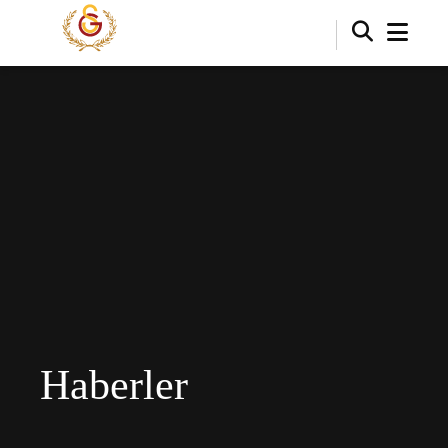
Haberler