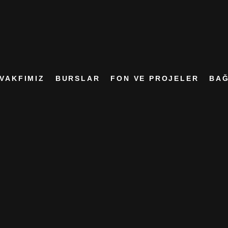
VAKFIMIZ
BURSLAR
FON VE PROJELER
BAĞ