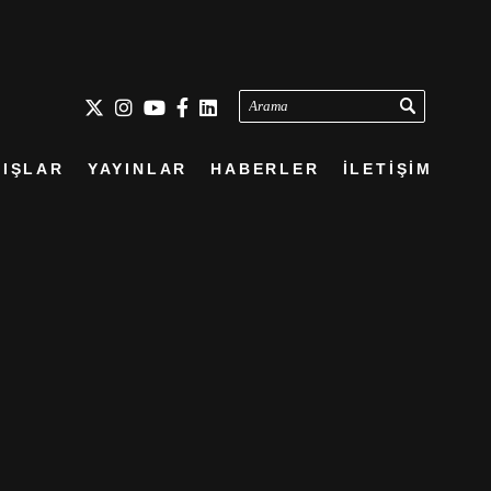
Arama
IŞLAR
YAYINLAR
HABERLER
İLETİŞİM