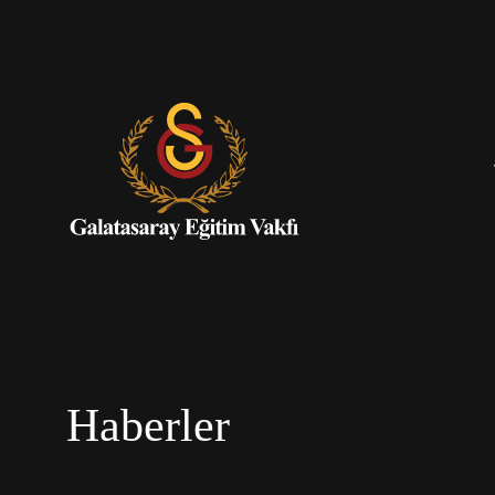
Haberler