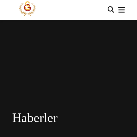
Haberler