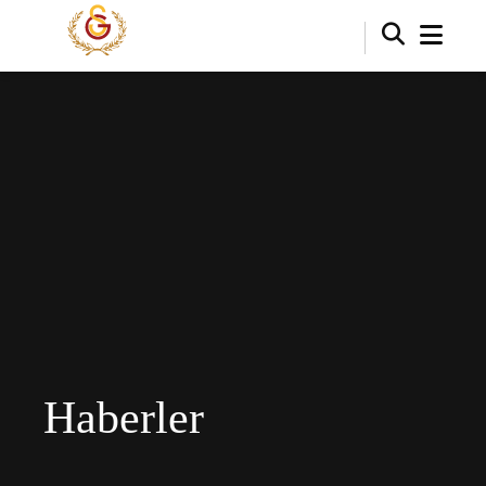
Haberler