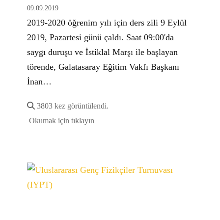
09.09.2019
2019-2020 öğrenim yılı için ders zili 9 Eylül
2019, Pazartesi günü çaldı. Saat 09:00'da
saygı duruşu ve İstiklal Marşı ile başlayan
törende, Galatasaray Eğitim Vakfı Başkanı
İnan…
3803 kez görüntülendi.
Okumak için tıklayın