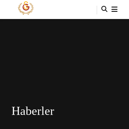
Haberler