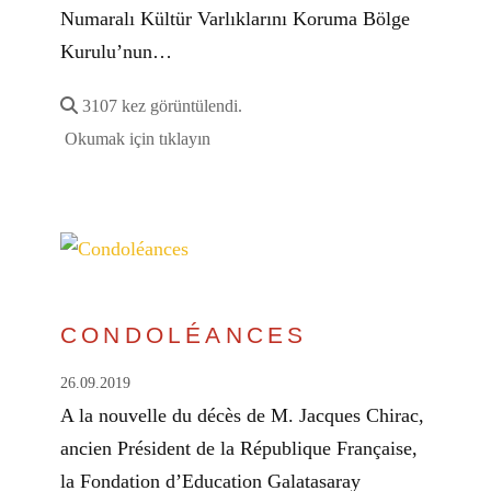
Numaralı Kültür Varlıklarını Koruma Bölge
Kurulu’nun…
3107 kez görüntülendi.
Okumak için tıklayın
CONDOLÉANCES
26.09.2019
A la nouvelle du décès de M. Jacques Chirac,
ancien Président de la République Française,
la Fondation d’Education Galatasaray