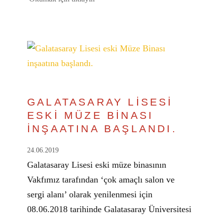
GALATASARAY LİSESİ
ESKİ MÜZE BİNASI
İNŞAATINA BAŞLANDI.
24.06.2019
Galatasaray Lisesi eski müze binasının
Vakfımız tarafından ‘çok amaçlı salon ve
sergi alanı’ olarak yenilenmesi için
08.06.2018 tarihinde Galatasaray Üniversitesi