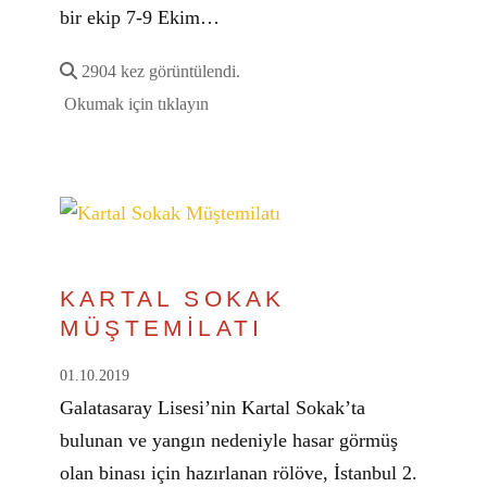
bir ekip 7-9 Ekim…
2904 kez görüntülendi.
Okumak için tıklayın
KARTAL SOKAK
MÜŞTEMİLATI
01.10.2019
Galatasaray Lisesi’nin Kartal Sokak’ta
bulunan ve yangın nedeniyle hasar görmüş
olan binası için hazırlanan rölöve, İstanbul 2.