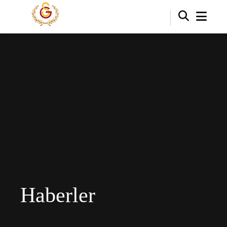
Haberler