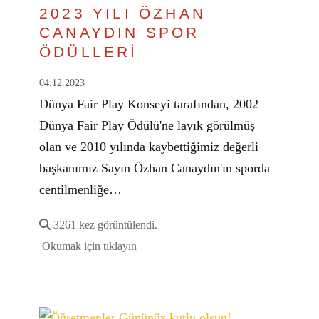
2023 YILI ÖZHAN
CANAYDIN SPOR
ÖDÜLLERİ
04.12.2023
Dünya Fair Play Konseyi tarafından, 2002
Dünya Fair Play Ödülü'ne layık görülmüş
olan ve 2010 yılında kaybettiğimiz değerli
başkanımız Sayın Özhan Canaydın'ın sporda
centilmenliğe…
3261 kez görüntülendi.
Okumak için tıklayın