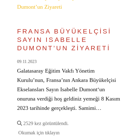
FRANSA BÜYÜKELÇİSİ
SAYIN ISABELLE
DUMONT’UN ZİYARETİ
09.11.2023
Galatasaray Eğitim Vakfı Yönetim
Kurulu’nun, Fransa’nın Ankara Büyükelçisi
Ekselansları Sayın Isabelle Dumont‘un
onuruna verdiği hoş geldiniz yemeği 8 Kasım
2023 tarihinde gerçekleşti. Samimi…
2529 kez görüntülendi.
Okumak için tıklayın