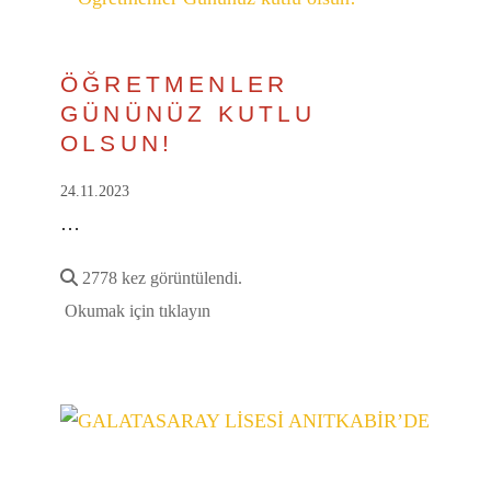
ÖĞRETMENLER
GÜNÜNÜZ KUTLU
OLSUN!
24.11.2023
…
2778 kez görüntülendi.
Okumak için tıklayın