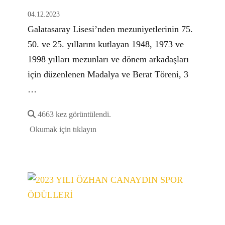
04.12.2023
Galatasaray Lisesi’nden mezuniyetlerinin 75.
50. ve 25. yıllarını kutlayan 1948, 1973 ve
1998 yılları mezunları ve dönem arkadaşları
için düzenlenen Madalya ve Berat Töreni, 3
…
4663 kez görüntülendi.
Okumak için tıklayın