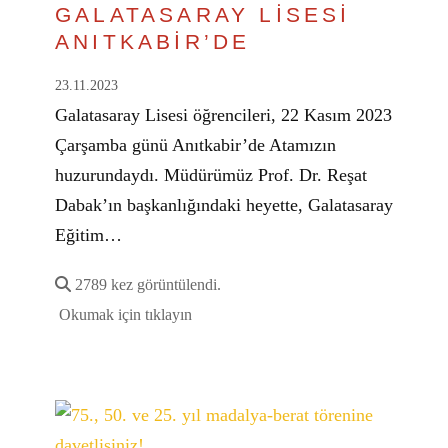
GALATASARAY LİSESİ
ANITKABİR’DE
23.11.2023
Galatasaray Lisesi öğrencileri, 22 Kasım 2023
Çarşamba günü Anıtkabir’de Atamızın
huzurundaydı. Müdürümüz Prof. Dr. Reşat
Dabak’ın başkanlığındaki heyette, Galatasaray
Eğitim…
2789 kez görüntülendi.
Okumak için tıklayın