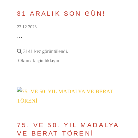
31 ARALIK SON GÜN!
22.12.2023
…
3141 kez görüntülendi.
Okumak için tıklayın
75. VE 50. YIL MADALYA
VE BERAT TÖRENİ