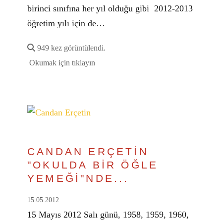
birinci sınıfına her yıl olduğu gibi 2012-2013
öğretim yılı için de…
949 kez görüntülendi.
Okumak için tıklayın
CANDAN ERÇETİN
"OKULDA BİR ÖĞLE
YEMEĞİ"NDE...
15.05.2012
15 Mayıs 2012 Salı günü, 1958, 1959, 1960,