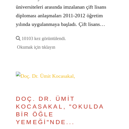
üniversiteleri arasında imzalanan çift lisans
diploması anlaşmaları 2011-2012 öğretim
yılında uygulanmaya başladı. Çift lisans…
10103 kez görüntülendi.
Okumak için tıklayın
DOÇ. DR. ÜMİT
KOCASAKAL, "OKULDA
BİR ÖĞLE
YEMEĞİ"NDE...