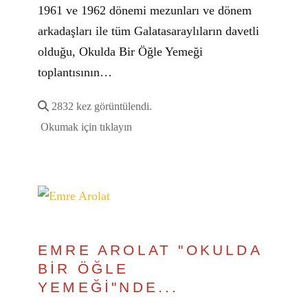
1961 ve 1962 dönemi mezunları ve dönem
arkadaşları ile tüm Galatasaraylıların davetli
olduğu, Okulda Bir Öğle Yemeği
toplantısının…
2832 kez görüntülendi.
Okumak için tıklayın
EMRE AROLAT "OKULDA
BİR ÖĞLE
YEMEĞİ"NDE...