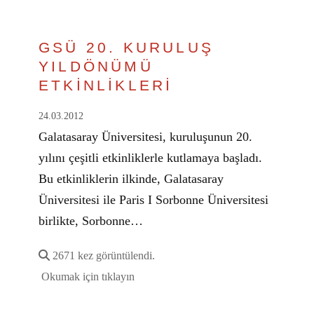
GSÜ 20. KURULUŞ
YILDÖNÜMÜ
ETKİNLİKLERİ
24.03.2012
Galatasaray Üniversitesi, kuruluşunun 20.
yılını çeşitli etkinliklerle kutlamaya başladı.
Bu etkinliklerin ilkinde, Galatasaray
Üniversitesi ile Paris I Sorbonne Üniversitesi
birlikte, Sorbonne…
2671 kez görüntülendi.
Okumak için tıklayın