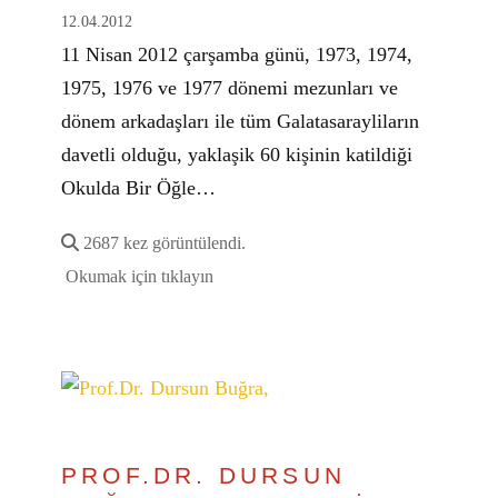
12.04.2012
11 Nisan 2012 çarşamba günü, 1973, 1974,
1975, 1976 ve 1977 dönemi mezunları ve
dönem arkadaşları ile tüm Galatasarayliların
davetli olduğu, yaklaşik 60 kişinin katildiği
Okulda Bir Öğle…
2687 kez görüntülendi.
Okumak için tıklayın
PROF.DR. DURSUN