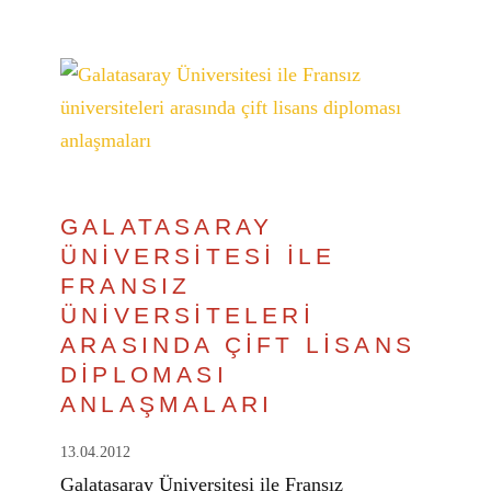
GALATASARAY
ÜNİVERSİTESİ İLE
FRANSIZ
ÜNİVERSİTELERİ
ARASINDA ÇİFT LİSANS
DİPLOMASI
ANLAŞMALARI
13.04.2012
Galatasaray Üniversitesi ile Fransız