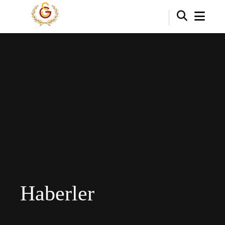
Haberler