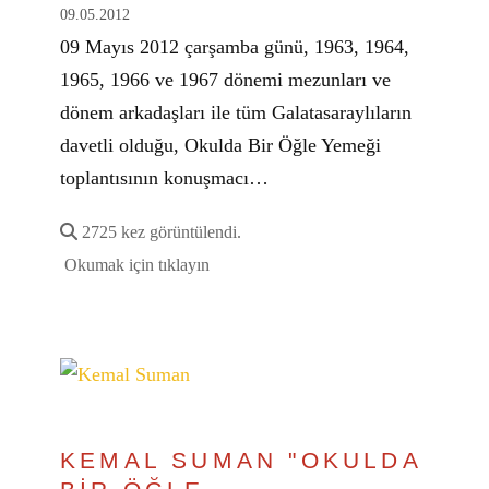
09.05.2012
09 Mayıs 2012 çarşamba günü, 1963, 1964,
1965, 1966 ve 1967 dönemi mezunları ve
dönem arkadaşları ile tüm Galatasaraylıların
davetli olduğu, Okulda Bir Öğle Yemeği
toplantısının konuşmacı…
2725 kez görüntülendi.
Okumak için tıklayın
KEMAL SUMAN "OKULDA