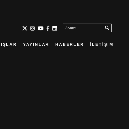
Arama
IŞLAR
YAYINLAR
HABERLER
İLETİŞİM