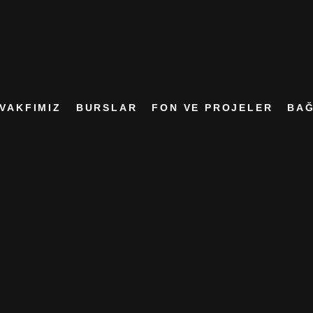
VAKFIMIZ
BURSLAR
FON VE PROJELER
BAĞ