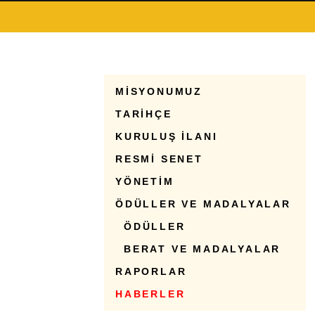
MİSYONUMUZ
TARİHÇE
KURULUŞ İLANI
RESMİ SENET
YÖNETİM
ÖDÜLLER VE MADALYALAR
ÖDÜLLER
BERAT VE MADALYALAR
RAPORLAR
HABERLER