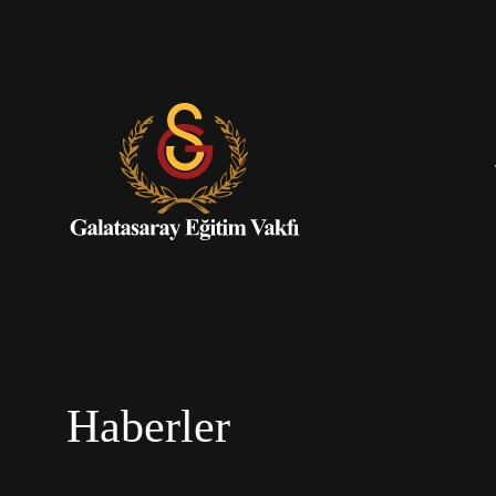
Haberler